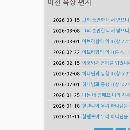
이전 묵상 편지
2026-03-15
그의 충만한 데서 받으니 은혜 위
2026-03-08
그의 충만한 데서 받으니 은혜 
2026-03-01
아브라함의 의 II (창 22:15
2026-02-22
아브라함의 의 I (롬 4:1-
2026-02-15
여호와께 은혜를 입었더라 (창
2026-02-08
하나님과 동행 II (창 5:21-
2026-02-01
하나님과 동행 I (창 5:21-
2026-01-25
나는 네 방패요 너의 지극히 큰
2026-01-18
할렐루야 우리 하나님을 찬양하
2026-01-11
할렐루야 우리 하나님을 찬양하