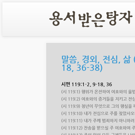
말씀, 경외, 전심, 삶 (
18, 36-38)
시편 119:1-2, 9-18, 36
(시 119:1) 행위가 온전하여 여호와의 
(시 119:2) 여호와의 증거들을 지키고 
(시 119:9) 청년이 무엇으로 그의 행
(시 119:10) 내가 전심으로 주를 찾았
(시 119:11) 내가 주께 범죄하지 아니
(시 119:12) 찬송을 받으실 주 여호와