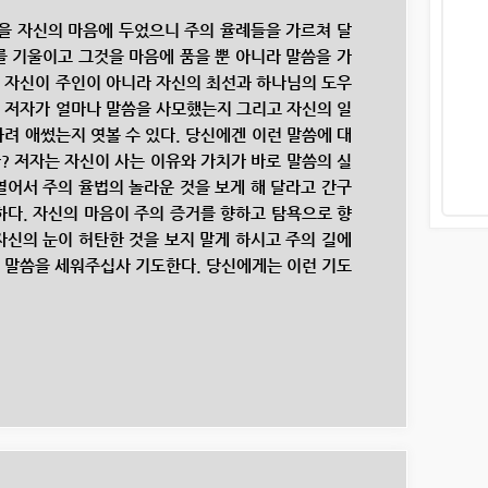
 자신의 마음에 두었으니 주의 율례들을 가르쳐 달
를 기울이고 그것을 마음에 품을 뿐 아니라 말씀을 가
 자신이 주인이 아니라 자신의 최선과 하나님의 도우
 저자가 얼마나 말씀을 사모했는지 그리고 자신의 일
하려 애썼는지 엿볼 수 있다. 당신에겐 이런 말씀에 대
? 저자는 자신이 사는 이유와 가치가 바로 말씀의 실
열어서 주의 율법의 놀라운 것을 보게 해 달라고 간구
하다. 자신의 마음이 주의 증거를 향하고 탐욕으로 향
자신의 눈이 허탄한 것을 보지 말게 하시고 주의 길에
 말씀을 세워주십사 기도한다. 당신에게는 이런 기도