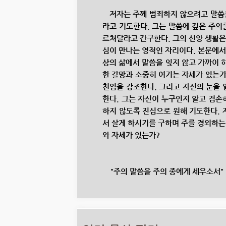
저자는 주께 범죄하지 않으려고 말씀을
라고 기도한다. 그는 말씀에 깊은 주의
르쳐달라고 간구한다. 그의 신앙 생활은
심이 만나는 영적인 자리이다. 본문에서
상의 삶에서 말씀을 잊지 않고 가까이 
한 갈망과 소중히 여기는 자세가 있는가
천임을 강조한다. 그리고 자신의 눈을 
한다. 그는 자신이 누구인지 알고 겸손
하지 않도록 진심으로 원해 기도한다. 
서 살게 하시기를 구하며 주를 경외하는
와 자세가 있는가?
"주의 말씀을 주의 종에게 세우소서"