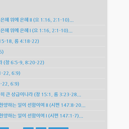
에 은혜 II (요 1:16, 2:1-10)...
위에 은혜 I (요 1:16, 2:1-10)...
-18, 롬 4:18-22)
5)
 6:5-9, 8:20-22)
22, 6:9)
22, 6:9)
 상급이니라 (창 15:1, 롬 3:23-28...
는 일이 선함이여 II (시편 147:8-20...
는 일이 선함이여 I (시편 147:1-7)...