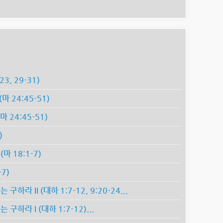
3, 29-31)
마 24:45-51)
 24:45-51)
)
 18:1-7)
7)
라 II (대하 1:7-12, 9:20-24...
하라 I (대하 1:7-12)...