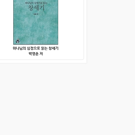
하나님의 심정으로 읽는 창세기
박영춘 저