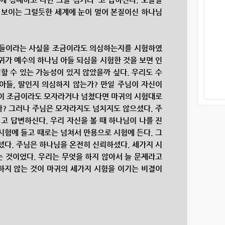
에 보이는 그럴듯한 세계에 눈이 멀어 본질이신 하나님
들이라는 사실을 조금이라도 의심하는지를 시험하였
마귀가 예수의 하나님 아들 되심을 시험한 것을 보면 인
할 수 있는 가능성이 있지 않았을까 싶다. 우리도 수
아들, 딸인지 의심하지 않는가? 만일 주님이 자신이
이 조금이라도 모자라거나 넘쳤다면 마귀의 시험대로
? 그러나 주님은 모자라지도 넘치지도 않으셨다. 주
 고 답변하신다. 우리 자신을 볼 때 하나님이 나를 진
험에 들고 때로는 넘쳐서 만용으로 시험에 든다. 그
다. 주님은 하나님을 온전히 신뢰하셨다. 세가지 시
는 것이었다. 우리는 무엇을 하지 않아서 늘 문제라고
하지 않는 것이 마귀의 세가지 시험을 이기는 비결이