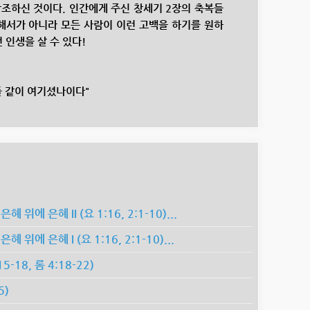
조하신 것이다. 인간에게 주신 창세기 2장의 축복들
해서가 아니라 모든 사람이 이런 고백을 하기를 원하
 인생을 살 수 있다!
 같이 여기셨나이다"
에 은혜 II (요 1:16, 2:1-10)...
위에 은혜 I (요 1:16, 2:1-10)...
-18, 롬 4:18-22)
5)