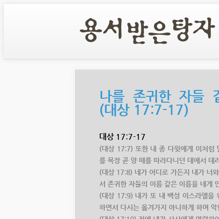
나를 존귀한 자들 
(대상 17:7-17)
대상 17:7-17
(대상 17:7) 또한 내 종 다윗에게 이
를 목장 곧 양 떼를 따라다니던 데에서 데
(대상 17:8) 네가 어디로 가든지 내가 
서 존귀한 자들의 이름 같은 이름을 네게 
(대상 17:9) 내가 또 내 백성 이스라엘
하면서 다시는 옮겨가지 아니하게 하며 악