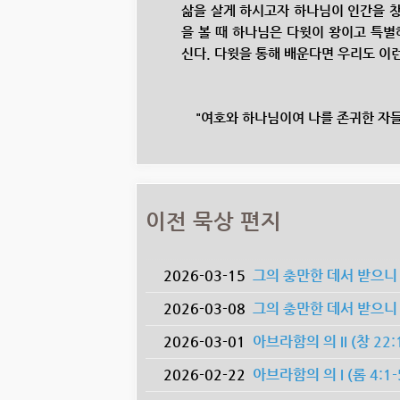
삶을 살게 하시고자 하나님이 인간을 창
을 볼 때 하나님은 다윗이 왕이고 특별
신다. 다윗을 통해 배운다면 우리도 이런
"여호와 하나님이여 나를 존귀한 자들
이전 묵상 편지
2026-03-15
그의 충만한 데서 받으니 은혜 위
2026-03-08
그의 충만한 데서 받으니 은혜 
2026-03-01
아브라함의 의 II (창 22:15
2026-02-22
아브라함의 의 I (롬 4:1-