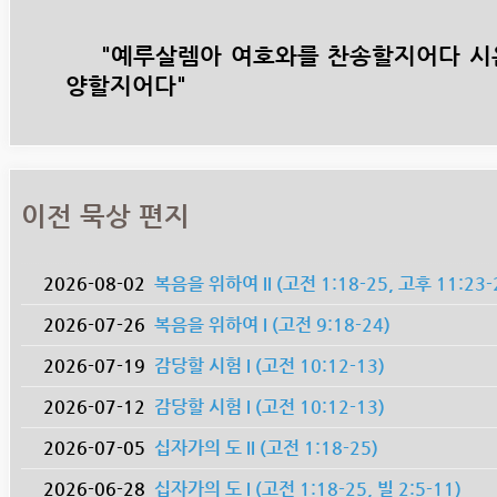
"예루살렘아 여호와를 찬송할지어다 시온
양할지어다"
이전 묵상 편지
2026-08-02
복음을 위하여 II (고전 1:18-25, 고후 11:23-
2026-07-26
복음을 위하여 I (고전 9:18-24)
2026-07-19
감당할 시험 I (고전 10:12-13)
2026-07-12
감당할 시험 I (고전 10:12-13)
2026-07-05
십자가의 도 II (고전 1:18-25)
2026-06-28
십자가의 도 I (고전 1:18-25, 빌 2:5-11)