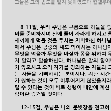
그들은 그의 법도를 알지 못하였도다 할렐루
8-11절, 우리 주님은 구름으로 하늘을 
비를 준비하시며 산에 풀이 자라게 하시고 
새끼에게 먹을 것을 주시는 자비하신 하나님이시
에서 주님은 공중의 새도 먹이시는 하나님
무엇을 먹을까 무엇을 마실까 몸을 위하여 
지 말라고 말씀하신다. 하나님은 말의 힘이
치 않으시고 오직 자기를 경외하는 자들과 
는 자들을 기뻐하시는 분이시다. 지난 시간
가 원하는 것이 모두 이루어지지 않았을지라
릴 수 있다는 것이 바로 성령이 내안에 계신
람이란 증거일 것이다.
12-15절, 주님은 나의 문빗장을 견고히