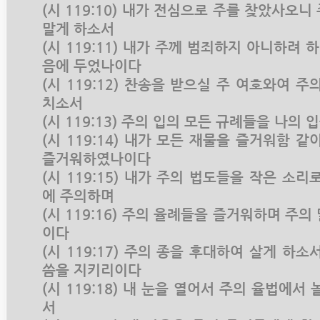
(시 119:10) 내가 전심으로 주를 찾았사오
말게 하소서
(시 119:11) 내가 주께 범죄하지 아니하려 
음에 두었나이다
(시 119:12) 찬송을 받으실 주 여호와여 
치소서
(시 119:13) 주의 입의 모든 규례들을 나의
(시 119:14) 내가 모든 재물을 즐거워함 
즐거워하였나이다
(시 119:15) 내가 주의 법도들을 작은 소
에 주의하며
(시 119:16) 주의 율례들을 즐거워하며 주
이다
(시 119:17) 주의 종을 후대하여 살게 하
씀을 지키리이다
(시 119:18) 내 눈을 열어서 주의 율법에서
서