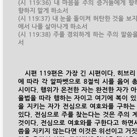
(시 119:36) 내 마음을 주의 증거들에게 
향하지 말게 하소서
(시 119:37) 내 눈을 돌이켜 허탄한 것을 보
에서 나를 살아나게 하소서
(시 119:38) 주를 경외하게 하는 주의 말
서
시편 119편은 가장 긴 시편이다. 히브리 
에 따라 각 알파벳으로 8절씩 시를 읊어 
시이다. 행위가 온전한 자는 완전한 자가 
율법을 따라 행하는 자이고 여기에 복이 있
을 지키는 자가 전심으로 여호와를 구하는
있다. 전심으로 주를 찾는다는 것은 주의 
것이다. 전심으로 여호와를 구한다고 하면서
씀을 지키지 않는다면 이것은 위선이고 거짓